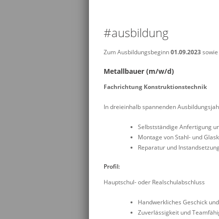
#ausbildung
Zum Ausbildungsbeginn
01.09.2023
sowie
Metallbauer (m/w/d)
Fachrichtung Konstruktionstechnik
In dreieinhalb spannenden Ausbildungsjahr
Selbstständige Anfertigung 
Montage von Stahl- und Glask
Reparatur und Instandsetzung
Profil:
Hauptschul- oder Realschulabschluss
Handwerkliches Geschick und
Zuverlässigkeit und Teamfähi