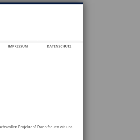
IMPRESSUM
DATENSCHUTZ
uchsvollen Projekten? Dann freuen wir uns